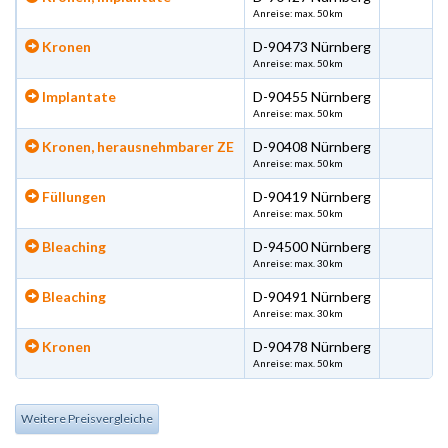
Anreise: max. 50km
Kronen
D-90473 Nürnberg
Anreise: max. 50km
Implantate
D-90455 Nürnberg
Anreise: max. 50km
Kronen, herausnehmbarer ZE
D-90408 Nürnberg
Anreise: max. 50km
Füllungen
D-90419 Nürnberg
Anreise: max. 50km
Bleaching
D-94500 Nürnberg
Anreise: max. 30km
Bleaching
D-90491 Nürnberg
Anreise: max. 30km
Kronen
D-90478 Nürnberg
Anreise: max. 50km
Weitere Preisvergleiche