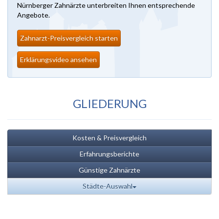
Nürnberger Zahnärzte unterbreiten Ihnen entsprechende
Angebote.
Zahnarzt-Preisvergleich starten
Erklärungsvideo ansehen
GLIEDERUNG
Kosten & Preisvergleich
Erfahrungsberichte
Günstige Zahnärzte
Städte-Auswahl