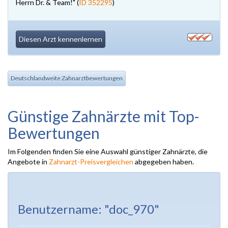
Herrn Dr. & Team!" (
ID 352295
)
Diesen Arzt kennenlernen
Deutschlandweite Zahnarztbewertungen
Günstige Zahnärzte mit Top-
Bewertungen
Im Folgenden finden Sie eine Auswahl günstiger Zahnärzte, die
Angebote in
Zahnarzt-Preisvergleichen
abgegeben haben.
Benutzername: "doc_970"