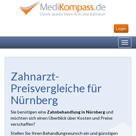
Login
Toggl
navig
Zahnarzt-
Preisvergleiche für
Nürnberg
Sie benötigen eine
Zahnbehandlung in Nürnberg
und
möchten sich einen Überblick über Kosten und Preise
verschaffen?
Stellen Sie Ihren Behandlungswunsch ein und günstigen