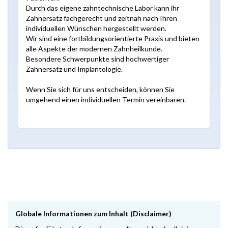
Durch das eigene zahntechnische Labor kann ihr
Zahnersatz fachgerecht und zeitnah nach Ihren
individuellen Wünschen hergestellt werden.
Wir sind eine fortbildungsorientierte Praxis und bieten
alle Aspekte der modernen Zahnheilkunde.
Besondere Schwerpunkte sind hochwertiger
Zahnersatz und Implantologie.
Wenn Sie sich für uns entscheiden, können Sie
umgehend einen individuellen Termin vereinbaren.
Globale Informationen zum Inhalt (Disclaimer)