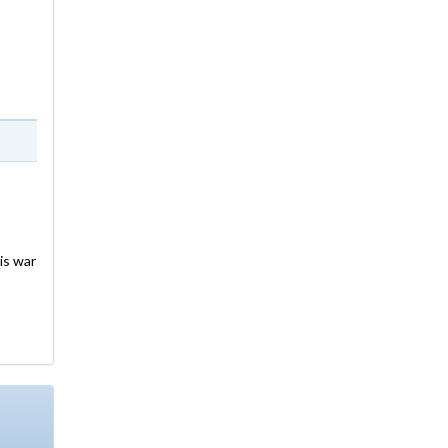
is war