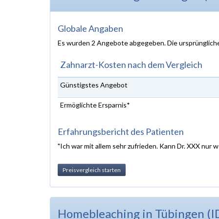
Globale Angaben
Es wurden 2 Angebote abgegeben. Die ursprünglich
Zahnarzt-Kosten nach dem Vergleich
Günstigstes Angebot
Ermöglichte Ersparnis*
Erfahrungsbericht des Patienten
"Ich war mit allem sehr zufrieden. Kann Dr. XXX nur w
Preisvergleich starten
Homebleaching in Tübingen (I