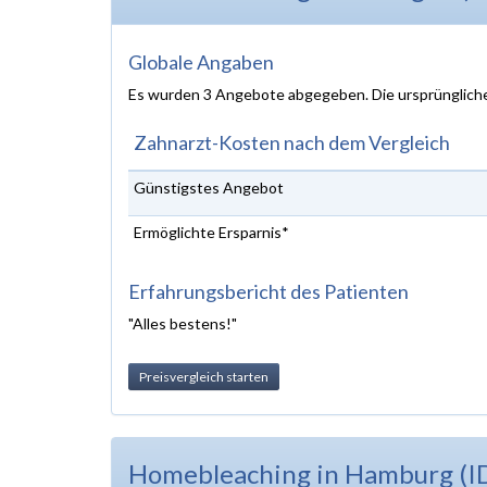
Globale Angaben
Es wurden 3 Angebote abgegeben. Die ursprünglich
Zahnarzt-Kosten nach dem Vergleich
Günstigstes Angebot
Ermöglichte Ersparnis*
Erfahrungsbericht des Patienten
"Alles bestens!"
Preisvergleich starten
Homebleaching in Hamburg (I