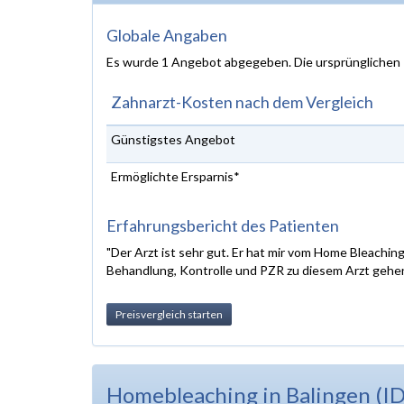
Globale Angaben
Es wurde 1 Angebot abgegeben. Die ursprünglichen
Zahnarzt-Kosten nach dem Vergleich
Günstigstes Angebot
Ermöglichte Ersparnis*
Erfahrungsbericht des Patienten
"Der Arzt ist sehr gut. Er hat mir vom Home Bleachi
Behandlung, Kontrolle und PZR zu diesem Arzt gehen
Preisvergleich starten
Homebleaching in Balingen (I